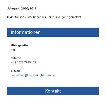
Jahrgang 2010/2011
In der Saison 26/27 haben wir keine B-Jugend gemeldet
Informationen
Übungsleiter
n.n
Telefon
+49 1522 7995453
E-Mail
b-junioren@tsv-essinghausen.de
Kontakt