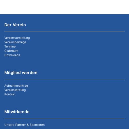
Der Verein
Vereinsvorstellung
Vereinsbeiträge
Termine
Clubraum
Downloads
Mitglied werden
Aufnahmeantrag
Vereinssatzung
Kontakt
Mitwirkende
Unsere Partner & Sponsoren