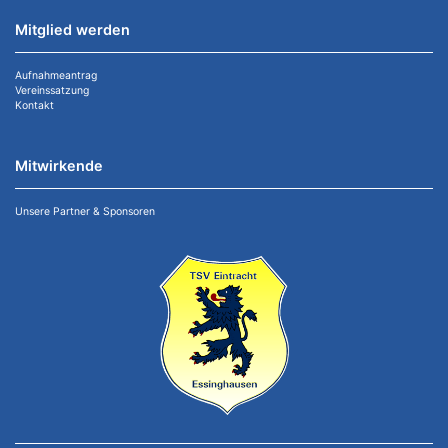
Mitglied werden
Aufnahmeantrag
Vereinssatzung
Kontakt
Mitwirkende
Unsere Partner & Sponsoren